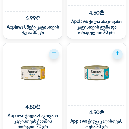
4.50₾
6.99₾
Applaws ქილა ასაკოვანი
Applaws სნექი კატისთვის
კატისთვის ტუნა და
ტუნა 30 გრ
ორაგულით 70 გრ
+
+
4.50₾
4.50₾
Applaws ქილა ასაკოვანი
კატისთვის ქათმის
Applaws ქილა კატისთვის
ხორცით 70 გრ
ტუნა 70 გრ