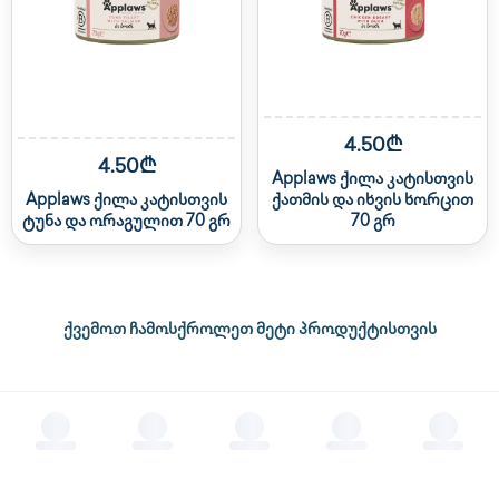
4.50₾
4.50₾
Applaws ქილა კატისთვის
Applaws ქილა კატისთვის
ქათმის და იხვის ხორცით
ტუნა და ორაგულით 70 გრ
70 გრ
ქვემოთ ჩამოსქროლეთ მეტი პროდუქტისთვის