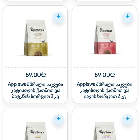
+
+
59.00₾
59.00₾
Applaws მშრალი საკვები
Applaws მშრალი საკვები
კატისთვის ქათმით და
კატისთვის ქათმით და
ბატკნის ხორცით 2 კგ
იხვის ხორცით 2 კგ
+
+