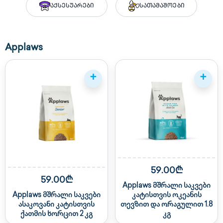
აქსესუარები
სათამაშოები
Applaws
+
+
59.00₾
59.00₾
Applaws მშრალი საკვები
Applaws მშრალი საკვები
კატისთვის ოკეანის
ასაკოვანი კატისთვის
თევზით და ორაგულით 1.8
ქათმის ხორცით 2 კგ
კგ