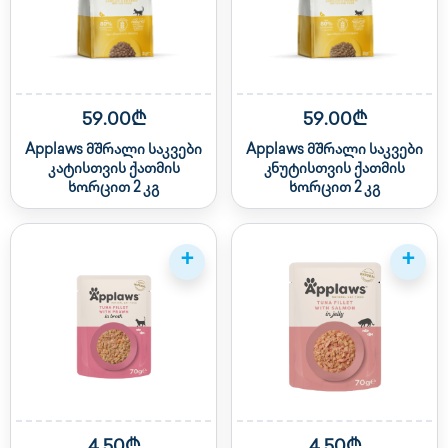
59.00₾
59.00₾
Applaws მშრალი საკვები
Applaws მშრალი საკვები
კატისთვის ქათმის
კნუტისთვის ქათმის
ხორცით 2 კგ
ხორცით 2 კგ
+
+
4.50₾
4.50₾