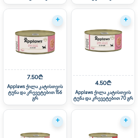
+
+
7.50₾
4.50₾
Applaws ქილა კატისთვის
ტუნა და კრევეტებით 156
Applaws ქილა კატისთვის
გრ
ტუნა და კრევეტებით 70 გრ
+
+