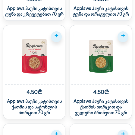
Applaws პაუჩი კატისთვის
Applaws პაუჩი კატისთვის
ტუნა და კრევეტებით 70 გრ
ტუნა და ორაგულით 70 გრ
+
+
4.50₾
4.50₾
Applaws პაუჩი კატისთვის
Applaws პაუჩი კატისთვის
ქათმის და საქონლის
ქათმის ხორცით და
ხორცით 70 გრ
ველური ბრინჯით 70 გრ