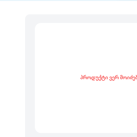
პროდუქტი ვერ მოიძე