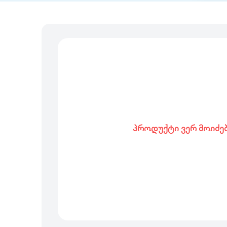
პროდუქტი ვერ მოიძე