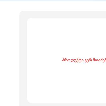
პროდუქტი ვერ მოიძე