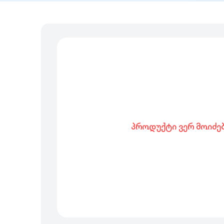
პროდუქტი ვერ მოიძე