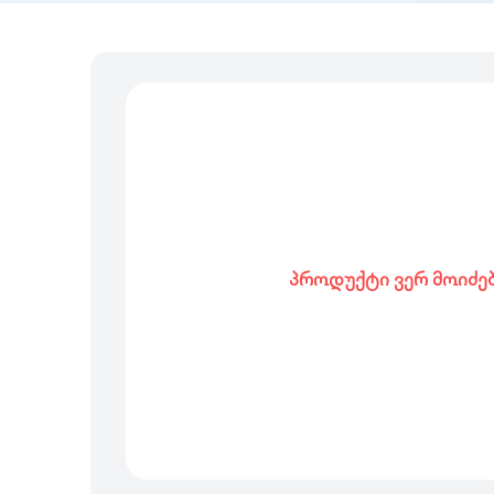
პროდუქტი ვერ მოიძე