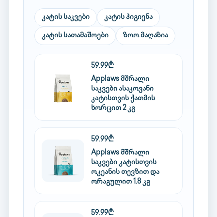
კატის საკვები
კატის ჰიგიენა
კატის სათამაშოები
ზოო მაღაზია
59.99₾
Applaws მშრალი
საკვები ასაკოვანი
კატისთვის ქათმის
ხორცით 2 კგ
59.99₾
Applaws მშრალი
საკვები კატისთვის
ოკეანის თევზით და
ორაგულით 1.8 კგ
59.99₾