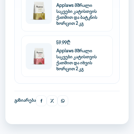
Applaws მშრალი
საკვები კატისთვის
ქათმით და ბატკნის
ხორცით 2 კგ
59.99₾
Applaws მშრალი
საკვები კატისთვის
ქათმით და იხვის
ხორცით 2 კგ
გაზიარება