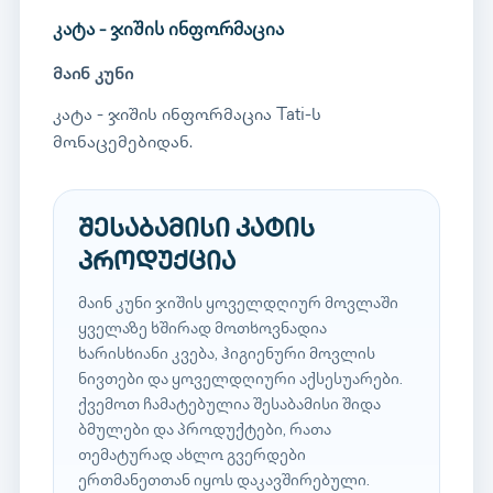
კატა - ჯიშის ინფორმაცია
მაინ კუნი
კატა - ჯიშის ინფორმაცია Tati-ს
მონაცემებიდან.
შესაბამისი კატის
პროდუქცია
მაინ კუნი ჯიშის ყოველდღიურ მოვლაში
ყველაზე ხშირად მოთხოვნადია
ხარისხიანი კვება, ჰიგიენური მოვლის
ნივთები და ყოველდღიური აქსესუარები.
ქვემოთ ჩამატებულია შესაბამისი შიდა
ბმულები და პროდუქტები, რათა
თემატურად ახლო გვერდები
ერთმანეთთან იყოს დაკავშირებული.