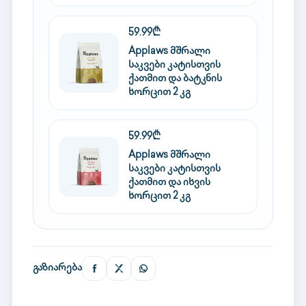
59.99₾
Applaws მშრალი
საკვები კატისთვის
ქათმით და ბატკნის
ხორცით 2 კგ
59.99₾
Applaws მშრალი
საკვები კატისთვის
ქათმით და იხვის
ხორცით 2 კგ
გაზიარება