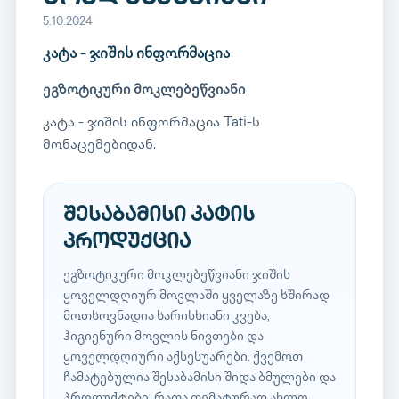
5.10.2024
კატა - ჯიშის ინფორმაცია
ეგზოტიკური მოკლებეწვიანი
კატა - ჯიშის ინფორმაცია Tati-ს
მონაცემებიდან.
შესაბამისი კატის
პროდუქცია
ეგზოტიკური მოკლებეწვიანი ჯიშის
ყოველდღიურ მოვლაში ყველაზე ხშირად
მოთხოვნადია ხარისხიანი კვება,
ჰიგიენური მოვლის ნივთები და
ყოველდღიური აქსესუარები. ქვემოთ
ჩამატებულია შესაბამისი შიდა ბმულები და
პროდუქტები, რათა თემატურად ახლო