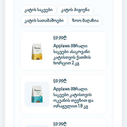
კატის საკვები
კატის ჰიგიენა
კატის სათამაშოები
ზოო მაღაზია
59.99₾
Applaws მშრალი
საკვები ასაკოვანი
კატისთვის ქათმის
ხორცით 2 კგ
59.99₾
Applaws მშრალი
საკვები კატისთვის
ოკეანის თევზით და
ორაგულით 1.8 კგ
59.99₾