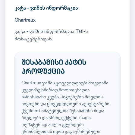
კატა - ჯიშის ინფორმაცია
Chartreux
კატა - ჯიშის ინფორმაცია Tati-ს
მონაცემებიდან.
შესაბამისი კატის
პროდუქცია
Chartreux ჯიშის ყოველდღიურ მოვლაში
ყველაზე ხშირად მოთხოვნადია
ხარისხიანი კვება, ჰიგიენური მოვლის
ნივთები და ყოველდღიური აქსესუარები.
ქვემოთ ჩამატებულია შესაბამისი შიდა
ბმულები და პროდუქტები, რათა
თემატურად ახლო გვერდები
ერთმანეთთან იყოს დაკავშირებული.