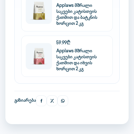
Applaws მშრალი
საკვები კატისთვის
ქათმით და ბატკნის
ხორცით 2 კგ
59.99₾
Applaws მშრალი
საკვები კატისთვის
ქათმით და იხვის
ხორცით 2 კგ
გაზიარება