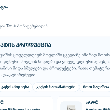
აცია
ია Tati-ს მონაცემებიდან.
კატის პროდუქცია
ი ჯიშის ყოველდღიურ მოვლაში ყველაზე ხშირად მოთხ
, ჰიგიენური მოვლის ნივთები და ყოველდღიური აქსესუა
ბამისი შიდა ბმულები და პროდუქტები, რათა თემატურ
ს დაკავშირებული.
კატის ჰიგიენა
კატის სათამაშოები
ზოო მაღაზია
9₾
59.99₾