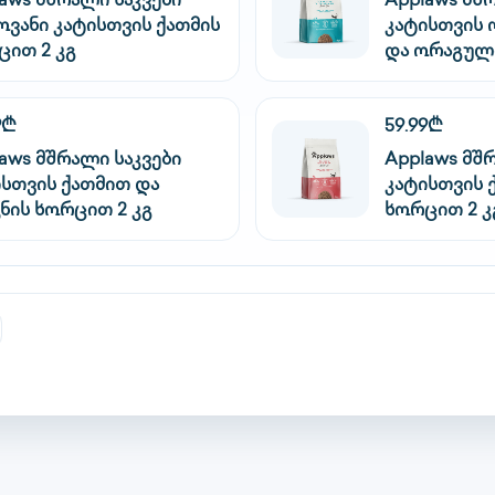
aws მშრალი საკვები
Applaws მშ
ოვანი კატისთვის ქათმის
კატისთვის 
ცით 2 კგ
და ორაგული
9₾
59.99₾
aws მშრალი საკვები
Applaws მშ
ისთვის ქათმით და
კატისთვის 
ნის ხორცით 2 კგ
ხორცით 2 კ