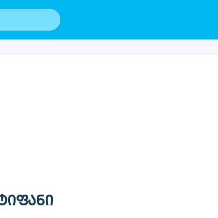
 ტიფანი