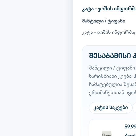
კატა - ჯიშის ინფორმ
შანტილი / ტიფანი
კატა - ჯიშის ინფორმაც
შესაბამისი 
შანტილი / ტიფან
ხარისხიანი კვება
ჩამატებულია შესა
ერთმანეთთან იყო
კატის საკვები
59.9