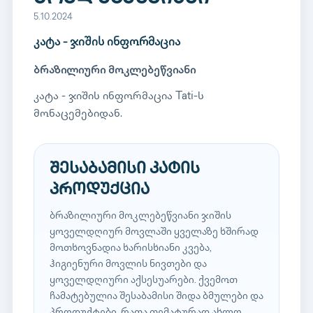
5.10.2024
კატა - ჯიშის ინფორმაცია
ბრაზილიური მოკლებეწვიანი
კატა - ჯიშის ინფორმაცია Tati-ს
მონაცემებიდან.
შესაბამისი კატის
პროდუქცია
ბრაზილიური მოკლებეწვიანი ჯიშის
ყოველდღიურ მოვლაში ყველაზე ხშირად
მოთხოვნადია ხარისხიანი კვება,
ჰიგიენური მოვლის ნივთები და
ყოველდღიური აქსესუარები. ქვემოთ
ჩამატებულია შესაბამისი შიდა ბმულები და
პროდუქტები, რათა თემატურად ახლო