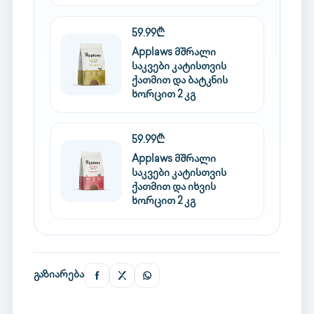
59.99₾
Applaws მშრალი
საკვები კატისთვის
ქათმით და ბატკნის
ხორცით 2 კგ
59.99₾
Applaws მშრალი
საკვები კატისთვის
ქათმით და იხვის
ხორცით 2 კგ
გაზიარება