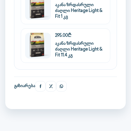
აკანა ზრდასრული
ძაღლი Heritage Light &
Fit 1 კგ
295.00₾
აკანა ზრდასრული
ძაღლი Heritage Light &
Fit 11.4 კგ
გაზიარება