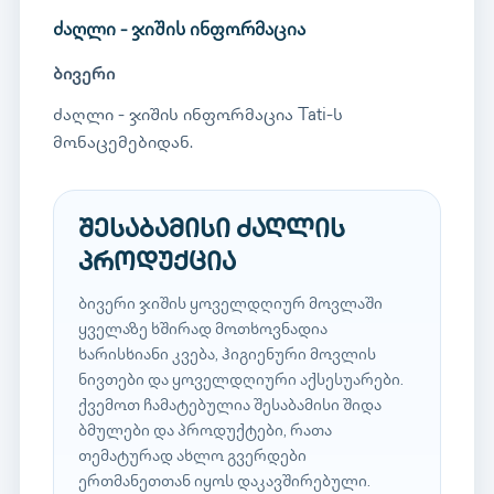
ძაღლი - ჯიშის ინფორმაცია
ბივერი
ძაღლი - ჯიშის ინფორმაცია Tati-ს
მონაცემებიდან.
შესაბამისი ძაღლის
პროდუქცია
ბივერი ჯიშის ყოველდღიურ მოვლაში
ყველაზე ხშირად მოთხოვნადია
ხარისხიანი კვება, ჰიგიენური მოვლის
ნივთები და ყოველდღიური აქსესუარები.
ქვემოთ ჩამატებულია შესაბამისი შიდა
ბმულები და პროდუქტები, რათა
თემატურად ახლო გვერდები
ერთმანეთთან იყოს დაკავშირებული.