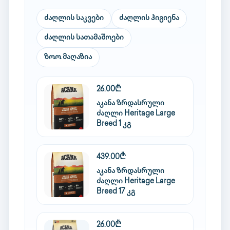
ძაღლის საკვები
ძაღლის ჰიგიენა
ძაღლის სათამაშოები
ზოო მაღაზია
26.00₾
აკანა ზრდასრული
ძაღლი Heritage Large
Breed 1 კგ
439.00₾
აკანა ზრდასრული
ძაღლი Heritage Large
Breed 17 კგ
26.00₾