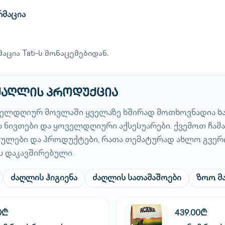
რმაცია
აცია Tati-ს მონაცემებიდან.
 ძაღლის პროდუქცია
ელდღიურ მოვლაში ყველაზე ხშირად მოთხოვნადია ხარ
 ნივთები და ყოველდღიური აქსესუარები. ქვემოთ ჩამ
ბმულები და პროდუქტები, რათა თემატურად ახლო გვერ
ს დაკავშირებული.
ძაღლის ჰიგიენა
ძაღლის სათამაშოები
ზოო მ
0₾
439.00₾