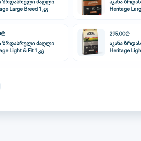
ნა ზრდასრული ძაღლი
აკანა ზრდა
tage Large Breed 1 კგ
Heritage Larg
0₾
295.00₾
ნა ზრდასრული ძაღლი
აკანა ზრდა
age Light & Fit 1 კგ
Heritage Light