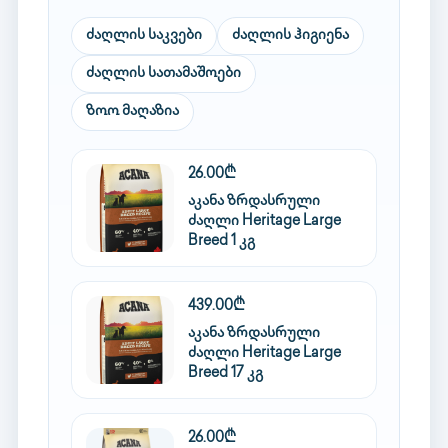
ძაღლის საკვები
ძაღლის ჰიგიენა
ძაღლის სათამაშოები
ზოო მაღაზია
26.00₾
აკანა ზრდასრული
ძაღლი Heritage Large
Breed 1 კგ
439.00₾
აკანა ზრდასრული
ძაღლი Heritage Large
Breed 17 კგ
26.00₾