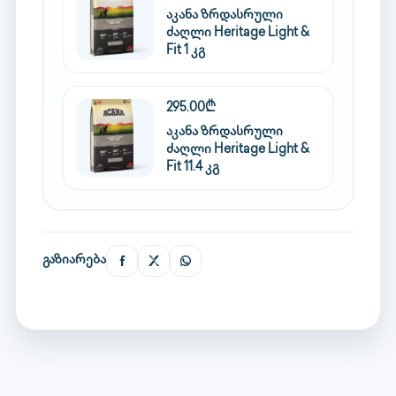
აკანა ზრდასრული
ძაღლი Heritage Light &
Fit 1 კგ
295.00₾
აკანა ზრდასრული
ძაღლი Heritage Light &
Fit 11.4 კგ
გაზიარება