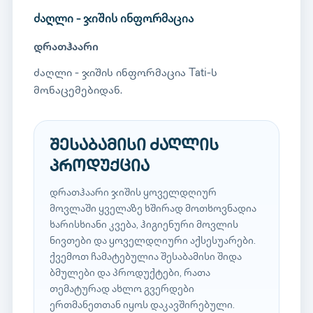
ძაღლი - ჯიშის ინფორმაცია
დრათჰაარი
ძაღლი - ჯიშის ინფორმაცია Tati-ს
მონაცემებიდან.
შესაბამისი ძაღლის
პროდუქცია
დრათჰაარი ჯიშის ყოველდღიურ
მოვლაში ყველაზე ხშირად მოთხოვნადია
ხარისხიანი კვება, ჰიგიენური მოვლის
ნივთები და ყოველდღიური აქსესუარები.
ქვემოთ ჩამატებულია შესაბამისი შიდა
ბმულები და პროდუქტები, რათა
თემატურად ახლო გვერდები
ერთმანეთთან იყოს დაკავშირებული.