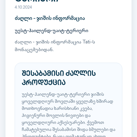
4.10.2024
ძაღლი - ჯიშის ინფორმაცია
უესტ-ჰაილენდ-უაიტ-ტერიერი
ძაღლი - ჯიშის ინფორმაცია Tati-ს
მონაცემებიდან.
შესაბამისი ძაღლის
პროდუქცია
უესტ-ჰაილენდ-უაიტ-ტერიერი ჯიშის
ყოველდღიურ მოვლაში ყველაზე ხშირად
მოთხოვნადია ხარისხიანი კვება,
ჰიგიენური მოვლის ნივთები და
ყოველდღიური აქსესუარები. ქვემოთ
ჩამატებულია შესაბამისი შიდა ბმულები და
პროდუქტები, რათა თემატურად ახლო