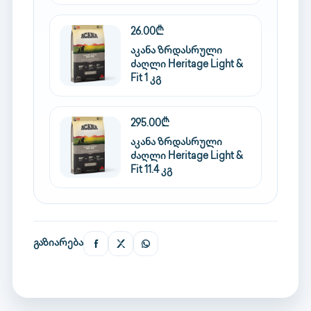
26.00₾
აკანა ზრდასრული
ძაღლი Heritage Light &
Fit 1 კგ
295.00₾
აკანა ზრდასრული
ძაღლი Heritage Light &
Fit 11.4 კგ
გაზიარება