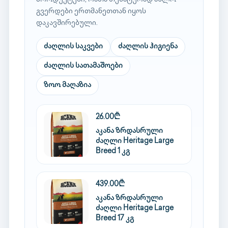
გვერდები ერთმანეთთან იყოს
დაკავშირებული.
ძაღლის საკვები
ძაღლის ჰიგიენა
ძაღლის სათამაშოები
ზოო მაღაზია
26.00₾
აკანა ზრდასრული
ძაღლი Heritage Large
Breed 1 კგ
439.00₾
აკანა ზრდასრული
ძაღლი Heritage Large
Breed 17 კგ