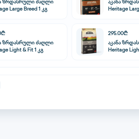
ნა ზრდასრული ძაღლი
აკანა ზრდა
tage Large Breed 1 კგ
Heritage Larg
0₾
295.00₾
ნა ზრდასრული ძაღლი
აკანა ზრდა
age Light & Fit 1 კგ
Heritage Light