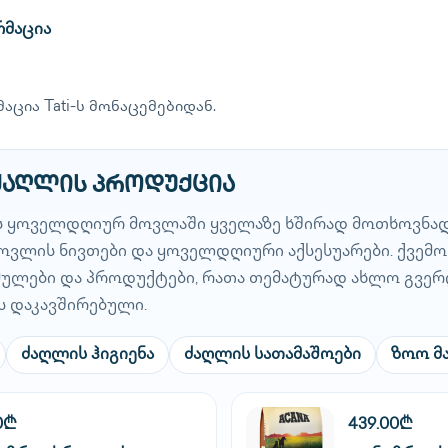
რმაცია
აცია Tati-ს მონაცემებიდან.
 ძაღლის პროდუქცია
ის ყოველდღიურ მოვლაში ყველაზე ხშირად მოთხოვნად
 მოვლის ნივთები და ყოველდღიური აქსესუარები. ქვემ
ბმულები და პროდუქტები, რათა თემატურად ახლო გვერ
ს დაკავშირებული.
ძაღლის ჰიგიენა
ძაღლის სათამაშოები
ზოო მ
0₾
439.00₾