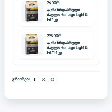
26.00₾
აკანა ზრდასრული
ძაღლი Heritage Light &
Fit 1 კგ
295.00₾
აკანა ზრდასრული
ძაღლი Heritage Light &
Fit 11.4 კგ
გაზიარება