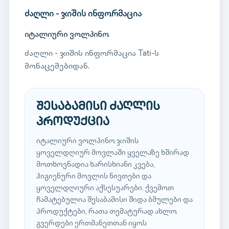
ძაღლი - ჯიშის ინფორმაცია
იტალიური ვოლპინო
ძაღლი - ჯიშის ინფორმაცია Tati-ს
მონაცემებიდან.
შესაბამისი ძაღლის
პროდუქცია
იტალიური ვოლპინო ჯიშის
ყოველდღიურ მოვლაში ყველაზე ხშირად
მოთხოვნადია ხარისხიანი კვება,
ჰიგიენური მოვლის ნივთები და
ყოველდღიური აქსესუარები. ქვემოთ
ჩამატებულია შესაბამისი შიდა ბმულები და
პროდუქტები, რათა თემატურად ახლო
გვერდები ერთმანეთთან იყოს