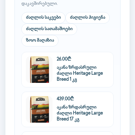
დაკავშირებული.
ძაღლის საკვები
ძაღლის ჰიგიენა
ძაღლის სათამაშოები
ზოო მაღაზია
26.00₾
აკანა ზრდასრული
ძაღლი Heritage Large
Breed 1 კგ
439.00₾
აკანა ზრდასრული
ძაღლი Heritage Large
Breed 17 კგ