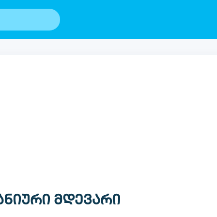
ნიური მდევარი