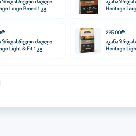
ნა ზრდასრული ძაღლი
აკანა ზრდა
tage Large Breed 1 კგ
Heritage Larg
0₾
295.00₾
ნა ზრდასრული ძაღლი
აკანა ზრდა
age Light & Fit 1 კგ
Heritage Light