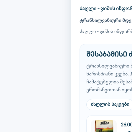
ძაღლი - ჯიშის ინფო
ტრანსილვანიური მდე
ძაღლი - ჯიშის ინფორმ
შესაბამისი
ტრანსილვანიური 
ხარისხიანი კვება
ჩამატებულია შესა
ერთმანეთთან იყო
ძაღლის საკვები
26.0