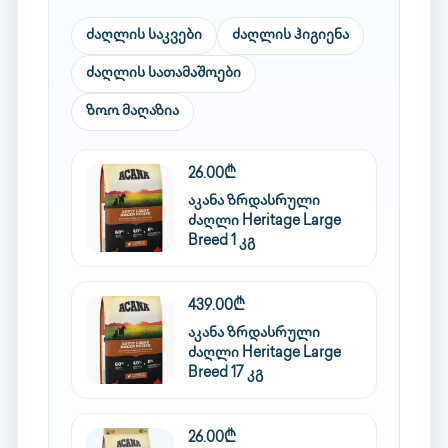
ძაღლის საკვები
ძაღლის ჰიგიენა
ძაღლის სათამაშოები
ზოო მაღაზია
26.00₾
აკანა ზრდასრული
ძაღლი Heritage Large
Breed 1 კგ
439.00₾
აკანა ზრდასრული
ძაღლი Heritage Large
Breed 17 კგ
26.00₾