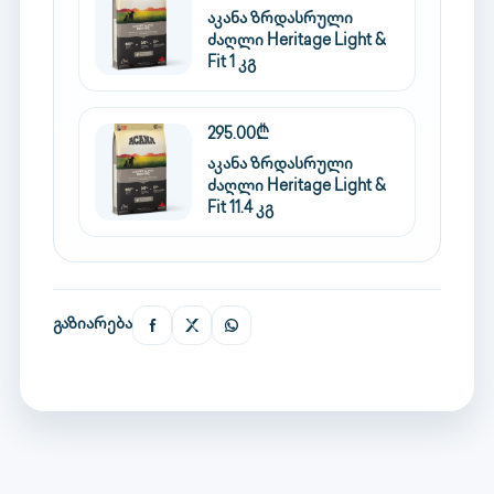
აკანა ზრდასრული
ძაღლი Heritage Light &
Fit 1 კგ
295.00₾
აკანა ზრდასრული
ძაღლი Heritage Light &
Fit 11.4 კგ
გაზიარება