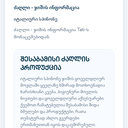
ძაღლი - ჯიშის ინფორმაცია
იტალიური სპინონე
ძაღლი - ჯიშის ინფორმაცია Tati-ს
მონაცემებიდან.
შესაბამისი ძაღლის
პროდუქცია
იტალიური სპინონე ჯიშის ყოველდღიურ
მოვლაში ყველაზე ხშირად მოთხოვნადია
ხარისხიანი კვება, ჰიგიენური მოვლის
ნივთები და ყოველდღიური აქსესუარები.
ქვემოთ ჩამატებულია შესაბამისი შიდა
ბმულები და პროდუქტები, რათა
თემატურად ახლო გვერდები
ერთმანეთთან იყოს დაკავშირებული.