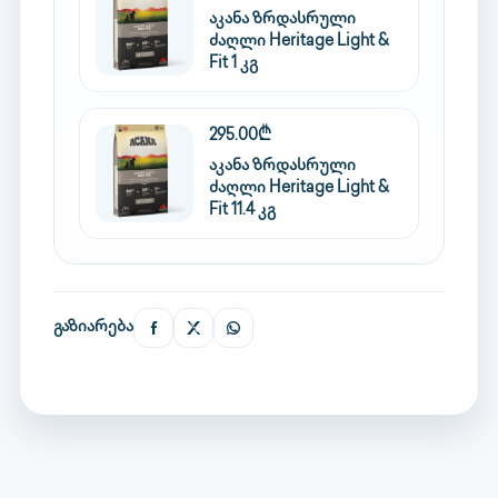
აკანა ზრდასრული
ძაღლი Heritage Light &
Fit 1 კგ
295.00₾
აკანა ზრდასრული
ძაღლი Heritage Light &
Fit 11.4 კგ
გაზიარება