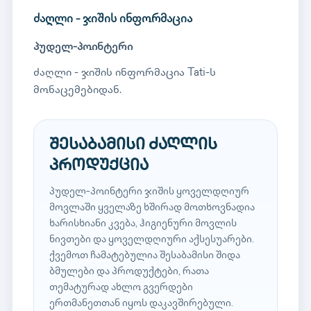
ძაღლი - ჯიშის ინფორმაცია
პუდელ-პოინტერი
ძაღლი - ჯიშის ინფორმაცია Tati-ს
მონაცემებიდან.
შესაბამისი ძაღლის
პროდუქცია
პუდელ-პოინტერი ჯიშის ყოველდღიურ
მოვლაში ყველაზე ხშირად მოთხოვნადია
ხარისხიანი კვება, ჰიგიენური მოვლის
ნივთები და ყოველდღიური აქსესუარები.
ქვემოთ ჩამატებულია შესაბამისი შიდა
ბმულები და პროდუქტები, რათა
თემატურად ახლო გვერდები
ერთმანეთთან იყოს დაკავშირებული.