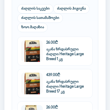
ძაღლის საკვები
ძაღლის ჰიგიენა
ძაღლის სათამაშოები
ზოო მაღაზია
26.00₾
აკანა ზრდასრული
ძაღლი Heritage Large
Breed 1 კგ
439.00₾
აკანა ზრდასრული
ძაღლი Heritage Large
Breed 17 კგ
26.00₾