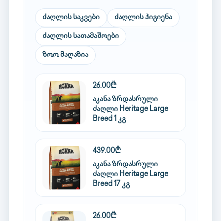
ძაღლის საკვები
ძაღლის ჰიგიენა
ძაღლის სათამაშოები
ზოო მაღაზია
26.00₾
აკანა ზრდასრული
ძაღლი Heritage Large
Breed 1 კგ
439.00₾
აკანა ზრდასრული
ძაღლი Heritage Large
Breed 17 კგ
26.00₾