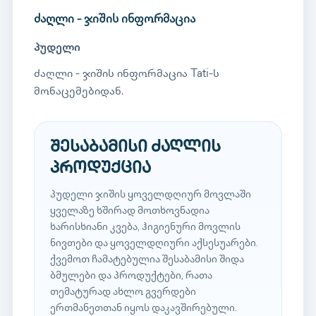
ძაღლი - ჯიშის ინფორმაცია
პუდელი
ძაღლი - ჯიშის ინფორმაცია Tati-ს
მონაცემებიდან.
შესაბამისი ძაღლის
პროდუქცია
პუდელი ჯიშის ყოველდღიურ მოვლაში
ყველაზე ხშირად მოთხოვნადია
ხარისხიანი კვება, ჰიგიენური მოვლის
ნივთები და ყოველდღიური აქსესუარები.
ქვემოთ ჩამატებულია შესაბამისი შიდა
ბმულები და პროდუქტები, რათა
თემატურად ახლო გვერდები
ერთმანეთთან იყოს დაკავშირებული.