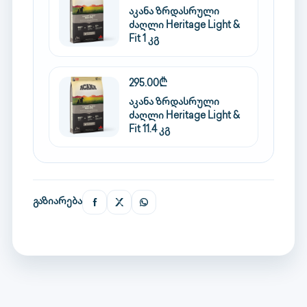
აკანა ზრდასრული
ძაღლი Heritage Light &
Fit 1 კგ
295.00₾
აკანა ზრდასრული
ძაღლი Heritage Light &
Fit 11.4 კგ
გაზიარება