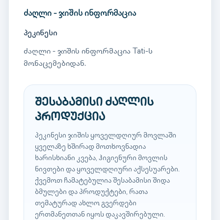
ძაღლი - ჯიშის ინფორმაცია
პეკინესი
ძაღლი - ჯიშის ინფორმაცია Tati-ს
მონაცემებიდან.
შესაბამისი ძაღლის
პროდუქცია
პეკინესი ჯიშის ყოველდღიურ მოვლაში
ყველაზე ხშირად მოთხოვნადია
ხარისხიანი კვება, ჰიგიენური მოვლის
ნივთები და ყოველდღიური აქსესუარები.
ქვემოთ ჩამატებულია შესაბამისი შიდა
ბმულები და პროდუქტები, რათა
თემატურად ახლო გვერდები
ერთმანეთთან იყოს დაკავშირებული.