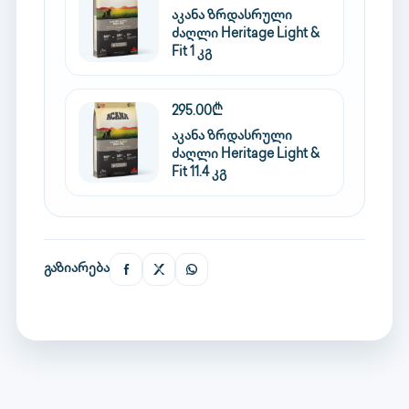
აკანა ზრდასრული
ძაღლი Heritage Light &
Fit 1 კგ
295.00₾
აკანა ზრდასრული
ძაღლი Heritage Light &
Fit 11.4 კგ
გაზიარება