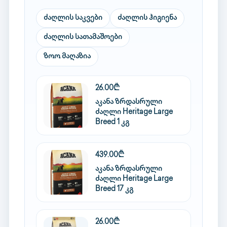
ძაღლის საკვები
ძაღლის ჰიგიენა
ძაღლის სათამაშოები
ზოო მაღაზია
26.00₾
აკანა ზრდასრული
ძაღლი Heritage Large
Breed 1 კგ
439.00₾
აკანა ზრდასრული
ძაღლი Heritage Large
Breed 17 კგ
26.00₾