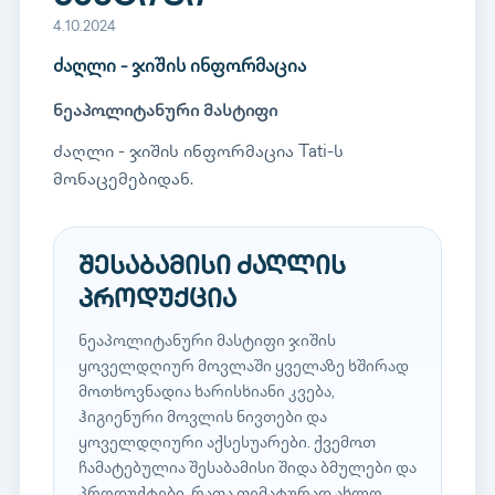
4.10.2024
ძაღლი - ჯიშის ინფორმაცია
ნეაპოლიტანური მასტიფი
ძაღლი - ჯიშის ინფორმაცია Tati-ს
მონაცემებიდან.
შესაბამისი ძაღლის
პროდუქცია
ნეაპოლიტანური მასტიფი ჯიშის
ყოველდღიურ მოვლაში ყველაზე ხშირად
მოთხოვნადია ხარისხიანი კვება,
ჰიგიენური მოვლის ნივთები და
ყოველდღიური აქსესუარები. ქვემოთ
ჩამატებულია შესაბამისი შიდა ბმულები და
პროდუქტები, რათა თემატურად ახლო