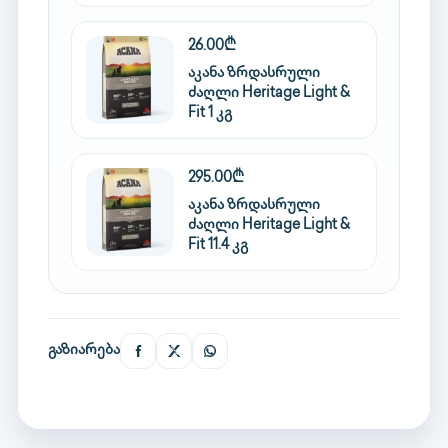
26.00₾
აკანა ზრდასრული
ძაღლი Heritage Light &
Fit 1 კგ
295.00₾
აკანა ზრდასრული
ძაღლი Heritage Light &
Fit 11.4 კგ
გაზიარება