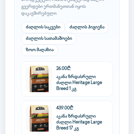
გვერდები ერთმანეთთან იყოს
დაკავშირებული.
ძაღლის საკვები
ძაღლის ჰიგიენა
ძაღლის სათამაშოები
ზოო მაღაზია
26.00₾
აკანა ზრდასრული
ძაღლი Heritage Large
Breed 1 კგ
439.00₾
აკანა ზრდასრული
ძაღლი Heritage Large
Breed 17 კგ