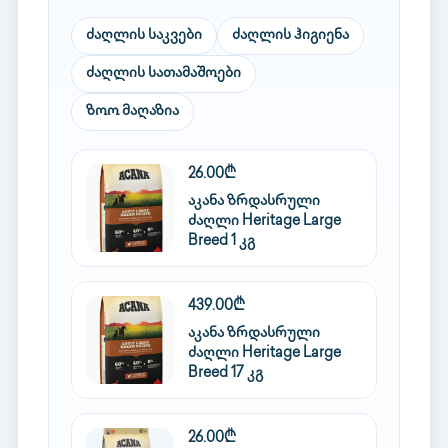
ძაღლის საკვები
ძაღლის ჰიგიენა
ძაღლის სათამაშოები
ზოო მაღაზია
26.00₾
აკანა ზრდასრული
ძაღლი Heritage Large
Breed 1 კგ
439.00₾
აკანა ზრდასრული
ძაღლი Heritage Large
Breed 17 კგ
26.00₾