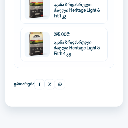
აკანა ზრდასრული
ძაღლი Heritage Light &
Fit 1 კგ
295.00₾
აკანა ზრდასრული
ძაღლი Heritage Light &
Fit 11.4 კგ
გაზიარება