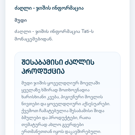
ძაღლი - ჯიშის ინფორმაცია
მუდი
ძაღლი - ჯიშის ინფორმაცია Tati-ს
მონაცემებიდან.
შესაბამისი ძაღლის
პროდუქცია
მუდი ჯიშის ყოველდღიურ მოვლაში
ყველაზე ხშირად მოთხოვნადია
ხარისხიანი კვება, ჰიგიენური მოვლის
ნივთები და ყოველდღიური აქსესუარები.
ქვემოთ ჩამატებულია შესაბამისი შიდა
ბმულები და პროდუქტები, რათა
თემატურად ახლო გვერდები
ერთმანეთთან იყოს დაკავშირებული.