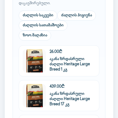
დაკავშირებული.
ძაღლის საკვები
ძაღლის ჰიგიენა
ძაღლის სათამაშოები
ზოო მაღაზია
26.00₾
აკანა ზრდასრული
ძაღლი Heritage Large
Breed 1 კგ
439.00₾
აკანა ზრდასრული
ძაღლი Heritage Large
Breed 17 კგ