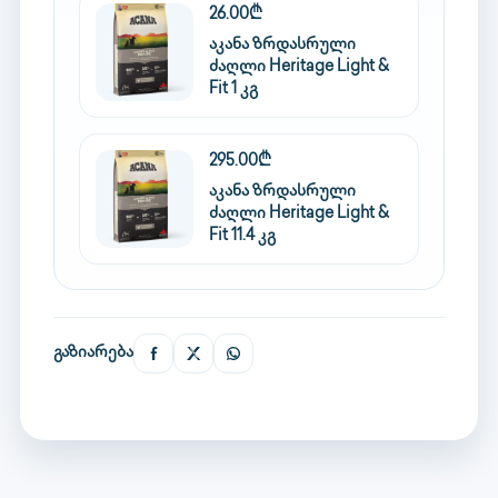
26.00₾
აკანა ზრდასრული
ძაღლი Heritage Light &
Fit 1 კგ
295.00₾
აკანა ზრდასრული
ძაღლი Heritage Light &
Fit 11.4 კგ
გაზიარება