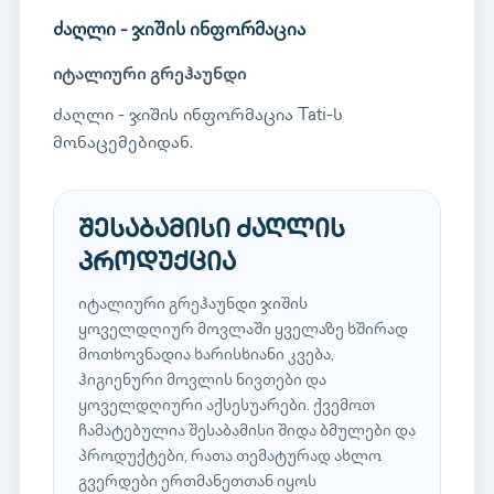
ძაღლი - ჯიშის ინფორმაცია
იტალიური გრეჰაუნდი
ძაღლი - ჯიშის ინფორმაცია Tati-ს
მონაცემებიდან.
შესაბამისი ძაღლის
პროდუქცია
იტალიური გრეჰაუნდი ჯიშის
ყოველდღიურ მოვლაში ყველაზე ხშირად
მოთხოვნადია ხარისხიანი კვება,
ჰიგიენური მოვლის ნივთები და
ყოველდღიური აქსესუარები. ქვემოთ
ჩამატებულია შესაბამისი შიდა ბმულები და
პროდუქტები, რათა თემატურად ახლო
გვერდები ერთმანეთთან იყოს