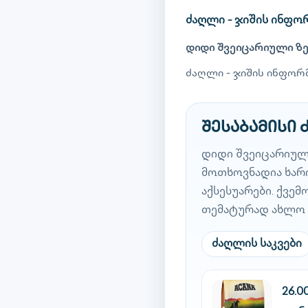
ძაღლი - ჯიშის ინფო
დიდი შვეიცარიული ზ
ძაღლი - ჯიშის ინფორმ
შესაბამისი
დიდი შვეიცარიულ
მოთხოვნადია ხარი
აქსესუარები. ქვე
თემატურად ახლო 
ძაღლის საკვები
26.0