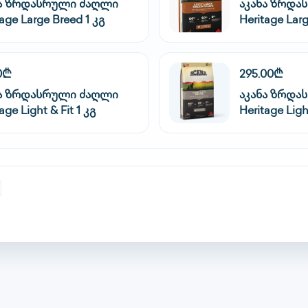
ნა ზრდასრული ძაღლი
აკანა ზრდა
tage Large Breed 1 კგ
Heritage Larg
0₾
295.00₾
ნა ზრდასრული ძაღლი
აკანა ზრდა
age Light & Fit 1 კგ
Heritage Light