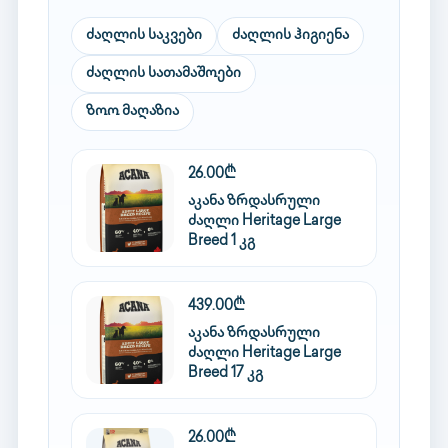
ძაღლის საკვები
ძაღლის ჰიგიენა
ძაღლის სათამაშოები
ზოო მაღაზია
26.00₾
აკანა ზრდასრული
ძაღლი Heritage Large
Breed 1 კგ
439.00₾
აკანა ზრდასრული
ძაღლი Heritage Large
Breed 17 კგ
26.00₾