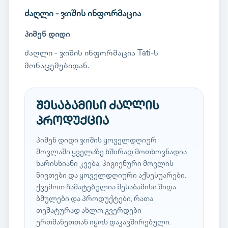
ძაღლი - ჯიშის ინფორმაცია
პიმენ დიდი
ძაღლი - ჯიშის ინფორმაცია Tati-ს
მონაცემებიდან.
შესაბამისი ძაღლის
პროდუქცია
პიმენ დიდი ჯიშის ყოველდღიურ
მოვლაში ყველაზე ხშირად მოთხოვნადია
ხარისხიანი კვება, ჰიგიენური მოვლის
ნივთები და ყოველდღიური აქსესუარები.
ქვემოთ ჩამატებულია შესაბამისი შიდა
ბმულები და პროდუქტები, რათა
თემატურად ახლო გვერდები
ერთმანეთთან იყოს დაკავშირებული.