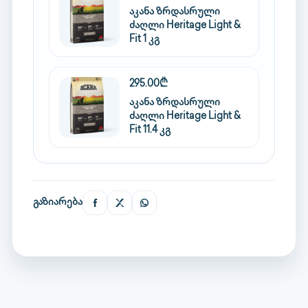
აკანა ზრდასრული
ძაღლი Heritage Light &
Fit 1 კგ
295.00₾
აკანა ზრდასრული
ძაღლი Heritage Light &
Fit 11.4 კგ
გაზიარება