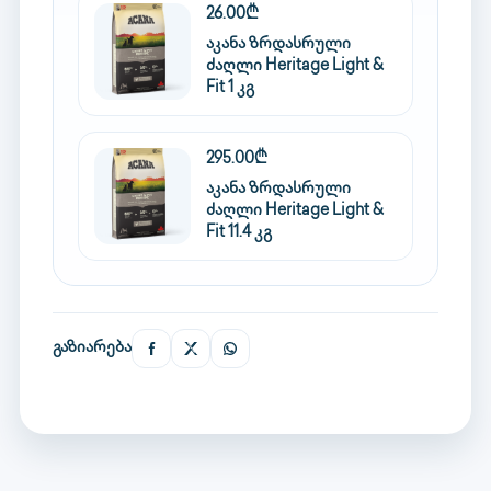
26.00₾
აკანა ზრდასრული
ძაღლი Heritage Light &
Fit 1 კგ
295.00₾
აკანა ზრდასრული
ძაღლი Heritage Light &
Fit 11.4 კგ
გაზიარება