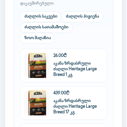
დაკავშირებული.
ძაღლის საკვები
ძაღლის ჰიგიენა
ძაღლის სათამაშოები
ზოო მაღაზია
26.00₾
აკანა ზრდასრული
ძაღლი Heritage Large
Breed 1 კგ
439.00₾
აკანა ზრდასრული
ძაღლი Heritage Large
Breed 17 კგ