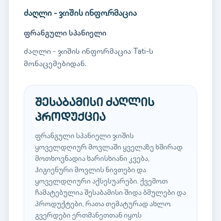
ძაღლი - ჯიშის ინფორმაცია
ფრანგული სპანიელი
ძაღლი - ჯიშის ინფორმაცია Tati-ს
მონაცემებიდან.
შესაბამისი ძაღლის
პროდუქცია
ფრანგული სპანიელი ჯიშის
ყოველდღიურ მოვლაში ყველაზე ხშირად
მოთხოვნადია ხარისხიანი კვება,
ჰიგიენური მოვლის ნივთები და
ყოველდღიური აქსესუარები. ქვემოთ
ჩამატებულია შესაბამისი შიდა ბმულები და
პროდუქტები, რათა თემატურად ახლო
გვერდები ერთმანეთთან იყოს