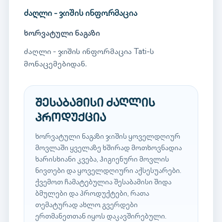
ძაღლი - ჯიშის ინფორმაცია
ხორვატული ნაგაზი
ძაღლი - ჯიშის ინფორმაცია Tati-ს
მონაცემებიდან.
შესაბამისი ძაღლის
პროდუქცია
ხორვატული ნაგაზი ჯიშის ყოველდღიურ
მოვლაში ყველაზე ხშირად მოთხოვნადია
ხარისხიანი კვება, ჰიგიენური მოვლის
ნივთები და ყოველდღიური აქსესუარები.
ქვემოთ ჩამატებულია შესაბამისი შიდა
ბმულები და პროდუქტები, რათა
თემატურად ახლო გვერდები
ერთმანეთთან იყოს დაკავშირებული.