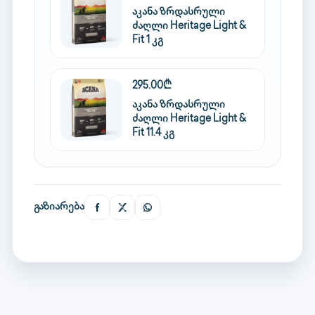
აკანა ზრდასრული
ძაღლი Heritage Light &
Fit 1 კგ
295.00₾
აკანა ზრდასრული
ძაღლი Heritage Light &
Fit 11.4 კგ
გაზიარება