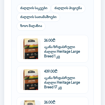
ძაღლის საკვები
ძაღლის ჰიგიენა
ძაღლის სათამაშოები
ზოო მაღაზია
26.00₾
აკანა ზრდასრული
ძაღლი Heritage Large
Breed 1 კგ
439.00₾
აკანა ზრდასრული
ძაღლი Heritage Large
Breed 17 კგ
26.00₾