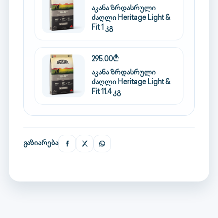
აკანა ზრდასრული
ძაღლი Heritage Light &
Fit 1 კგ
295.00₾
აკანა ზრდასრული
ძაღლი Heritage Light &
Fit 11.4 კგ
გაზიარება