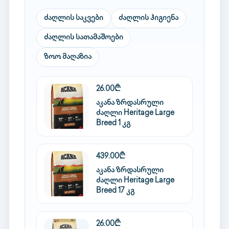
ძაღლის საკვები
ძაღლის ჰიგიენა
ძაღლის სათამაშოები
ზოო მაღაზია
26.00₾
აკანა ზრდასრული
ძაღლი Heritage Large
Breed 1 კგ
439.00₾
აკანა ზრდასრული
ძაღლი Heritage Large
Breed 17 კგ
26.00₾