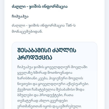
ძაღლი - ჯიშის ინფორმაცია
ჩიჰუაჰუა
ძაღლი - ჯიშის ინფორმაცია Tati-ს
მონაცემებიდან.
შესაბამისი ძაღლის
პროდუქცია
ჩიჰუაჰუა ჯიშის ყოველდღიურ მოვლაში
ყველაზე ხშირად მოთხოვნადია
ხარისხიანი კვება, ჰიგიენური მოვლის
ნივთები და ყოველდღიური აქსესუარები.
ქვემოთ ჩამატებულია შესაბამისი შიდა
ბმულები და პროდუქტები, რათა
თემატურად ახლო გვერდები
ერთმანეთთან იყოს დაკავშირებული.