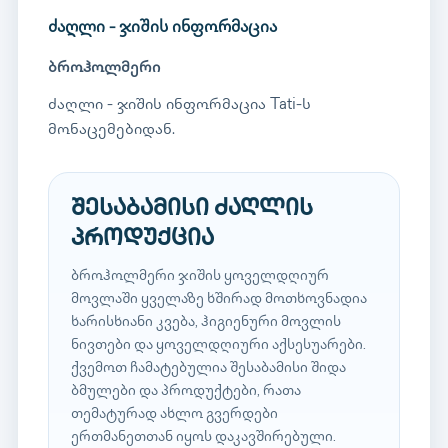
ძაღლი - ჯიშის ინფორმაცია
ბროჰოლმერი
ძაღლი - ჯიშის ინფორმაცია Tati-ს
მონაცემებიდან.
შესაბამისი ძაღლის
პროდუქცია
ბროჰოლმერი ჯიშის ყოველდღიურ
მოვლაში ყველაზე ხშირად მოთხოვნადია
ხარისხიანი კვება, ჰიგიენური მოვლის
ნივთები და ყოველდღიური აქსესუარები.
ქვემოთ ჩამატებულია შესაბამისი შიდა
ბმულები და პროდუქტები, რათა
თემატურად ახლო გვერდები
ერთმანეთთან იყოს დაკავშირებული.