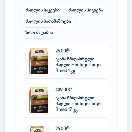
ძაღლის საკვები
ძაღლის ჰიგიენა
ძაღლის სათამაშოები
ზოო მაღაზია
26.00₾
აკანა ზრდასრული
ძაღლი Heritage Large
Breed 1 კგ
439.00₾
აკანა ზრდასრული
ძაღლი Heritage Large
Breed 17 კგ
26.00₾