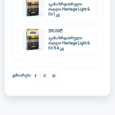
აკანა ზრდასრული
ძაღლი Heritage Light &
Fit 1 კგ
295.00₾
აკანა ზრდასრული
ძაღლი Heritage Light &
Fit 11.4 კგ
გაზიარება