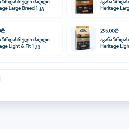
ნა ზრდასრული ძაღლი
აკანა ზრდა
tage Large Breed 1 კგ
Heritage Larg
0₾
295.00₾
ნა ზრდასრული ძაღლი
აკანა ზრდა
age Light & Fit 1 კგ
Heritage Light