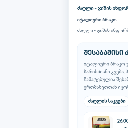
ძაღლი - ჯიშის ინფო
იტალიური ბრაკო
ძაღლი - ჯიშის ინფორმ
შესაბამისი
იტალიური ბრაკო 
ხარისხიანი კვება
ჩამატებულია შესა
ერთმანეთთან იყო
ძაღლის საკვები
26.0