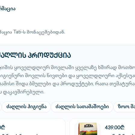
რმაცია
აცია Tati-ს მონაცემებიდან.
 ძაღლის პროდუქცია
ჯიშის ყოველდღიურ მოვლაში ყველაზე ხშირად მოთხ
, ჰიგიენური მოვლის ნივთები და ყოველდღიური აქსესუა
ბამისი შიდა ბმულები და პროდუქტები, რათა თემატურ
ს დაკავშირებული.
ძაღლის ჰიგიენა
ძაღლის სათამაშოები
ზოო მ
0₾
439.00₾