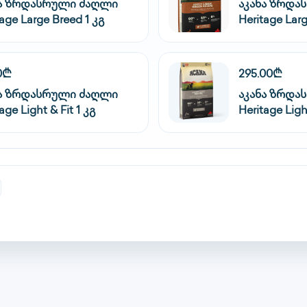
ნა ზრდასრული ძაღლი
აკანა ზრდა
tage Large Breed 1 კგ
Heritage Larg
0₾
295.00₾
ნა ზრდასრული ძაღლი
აკანა ზრდა
age Light & Fit 1 კგ
Heritage Light