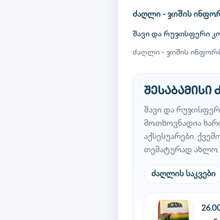
ძაღლი - ჯიშის ინფო
შავი და რუჯისფერი კ
ძაღლი - ჯიშის ინფორმ
შესაბამისი
შავი და რუჯისფე
მოთხოვნადია ხარი
აქსესუარები. ქვე
თემატურად ახლო 
ძაღლის საკვები
26.0