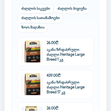
ძაღლის საკვები
ძაღლის ჰიგიენა
ძაღლის სათამაშოები
ზოო მაღაზია
26.00₾
აკანა ზრდასრული
ძაღლი Heritage Large
Breed 1 კგ
439.00₾
აკანა ზრდასრული
ძაღლი Heritage Large
Breed 17 კგ
26.00₾