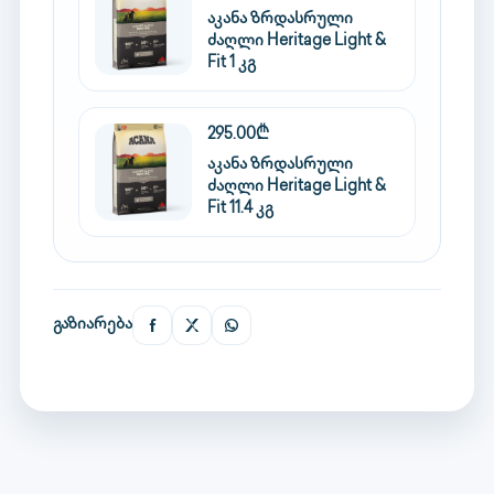
აკანა ზრდასრული
ძაღლი Heritage Light &
Fit 1 კგ
295.00₾
აკანა ზრდასრული
ძაღლი Heritage Light &
Fit 11.4 კგ
გაზიარება