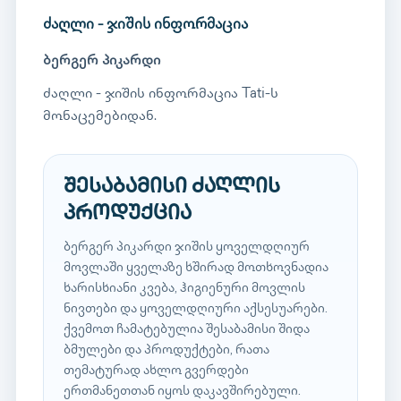
ძაღლი - ჯიშის ინფორმაცია
ბერგერ პიკარდი
ძაღლი - ჯიშის ინფორმაცია Tati-ს
მონაცემებიდან.
შესაბამისი ძაღლის
პროდუქცია
ბერგერ პიკარდი ჯიშის ყოველდღიურ
მოვლაში ყველაზე ხშირად მოთხოვნადია
ხარისხიანი კვება, ჰიგიენური მოვლის
ნივთები და ყოველდღიური აქსესუარები.
ქვემოთ ჩამატებულია შესაბამისი შიდა
ბმულები და პროდუქტები, რათა
თემატურად ახლო გვერდები
ერთმანეთთან იყოს დაკავშირებული.