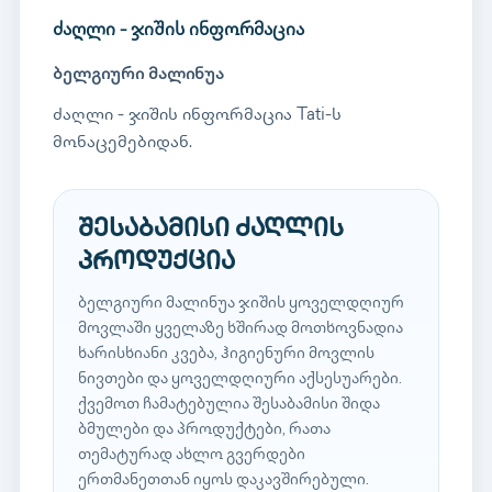
ძაღლი - ჯიშის ინფორმაცია
ბელგიური მალინუა
ძაღლი - ჯიშის ინფორმაცია Tati-ს
მონაცემებიდან.
შესაბამისი ძაღლის
პროდუქცია
ბელგიური მალინუა ჯიშის ყოველდღიურ
მოვლაში ყველაზე ხშირად მოთხოვნადია
ხარისხიანი კვება, ჰიგიენური მოვლის
ნივთები და ყოველდღიური აქსესუარები.
ქვემოთ ჩამატებულია შესაბამისი შიდა
ბმულები და პროდუქტები, რათა
თემატურად ახლო გვერდები
ერთმანეთთან იყოს დაკავშირებული.