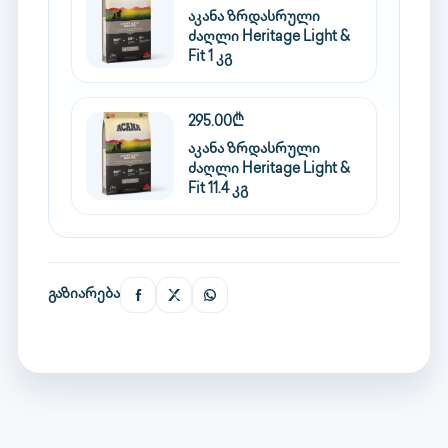
აკანა ზრდასრული
ძაღლი Heritage Light &
Fit 1 კგ
295.00₾
აკანა ზრდასრული
ძაღლი Heritage Light &
Fit 11.4 კგ
გაზიარება