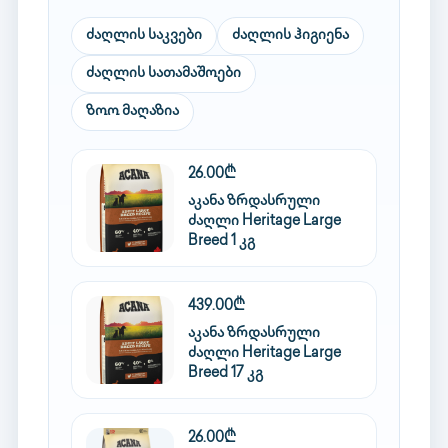
ძაღლის საკვები
ძაღლის ჰიგიენა
ძაღლის სათამაშოები
ზოო მაღაზია
26.00₾
აკანა ზრდასრული
ძაღლი Heritage Large
Breed 1 კგ
439.00₾
აკანა ზრდასრული
ძაღლი Heritage Large
Breed 17 კგ
26.00₾