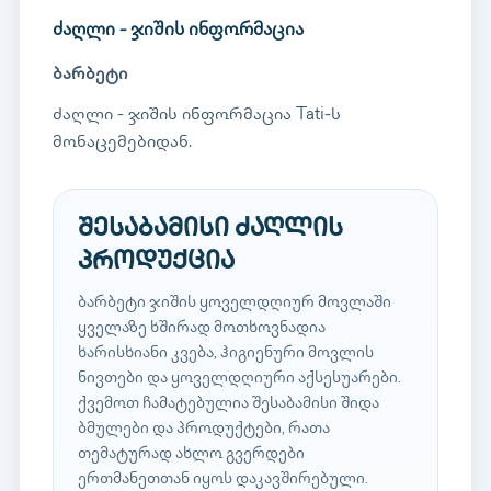
ძაღლი - ჯიშის ინფორმაცია
ბარბეტი
ძაღლი - ჯიშის ინფორმაცია Tati-ს
მონაცემებიდან.
შესაბამისი ძაღლის
პროდუქცია
ბარბეტი ჯიშის ყოველდღიურ მოვლაში
ყველაზე ხშირად მოთხოვნადია
ხარისხიანი კვება, ჰიგიენური მოვლის
ნივთები და ყოველდღიური აქსესუარები.
ქვემოთ ჩამატებულია შესაბამისი შიდა
ბმულები და პროდუქტები, რათა
თემატურად ახლო გვერდები
ერთმანეთთან იყოს დაკავშირებული.