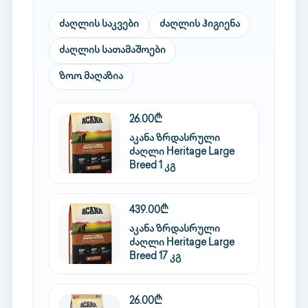
ძაღლის საკვები
ძაღლის ჰიგიენა
ძაღლის სათამაშოები
ზოო მაღაზია
26.00₾
აკანა ზრდასრული
ძაღლი Heritage Large
Breed 1 კგ
439.00₾
აკანა ზრდასრული
ძაღლი Heritage Large
Breed 17 კგ
26.00₾