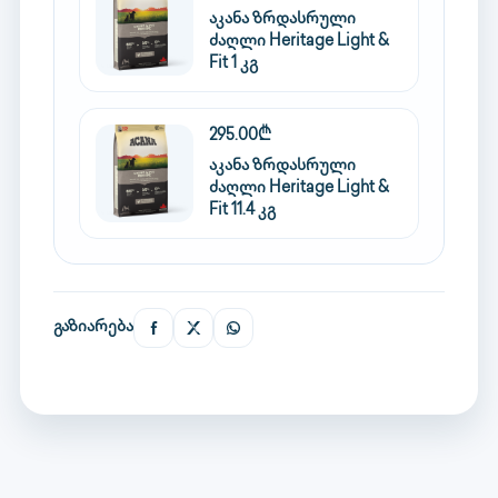
აკანა ზრდასრული
ძაღლი Heritage Light &
Fit 1 კგ
295.00₾
აკანა ზრდასრული
ძაღლი Heritage Light &
Fit 11.4 კგ
გაზიარება