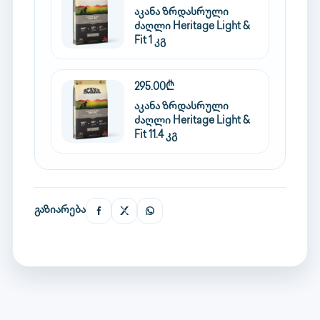
აკანა ზრდასრული
ძაღლი Heritage Light &
Fit 1 კგ
295.00₾
აკანა ზრდასრული
ძაღლი Heritage Light &
Fit 11.4 კგ
გაზიარება