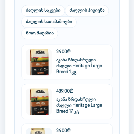
ძაღლის საკვები
ძაღლის ჰიგიენა
ძაღლის სათამაშოები
ზოო მაღაზია
26.00₾
აკანა ზრდასრული
ძაღლი Heritage Large
Breed 1 კგ
439.00₾
აკანა ზრდასრული
ძაღლი Heritage Large
Breed 17 კგ
26.00₾