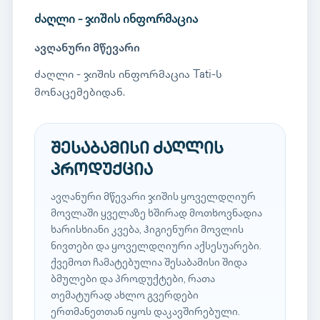
ძაღლი - ჯიშის ინფორმაცია
ავღანური მწევარი
ძაღლი - ჯიშის ინფორმაცია Tati-ს
მონაცემებიდან.
შესაბამისი ძაღლის
პროდუქცია
ავღანური მწევარი ჯიშის ყოველდღიურ
მოვლაში ყველაზე ხშირად მოთხოვნადია
ხარისხიანი კვება, ჰიგიენური მოვლის
ნივთები და ყოველდღიური აქსესუარები.
ქვემოთ ჩამატებულია შესაბამისი შიდა
ბმულები და პროდუქტები, რათა
თემატურად ახლო გვერდები
ერთმანეთთან იყოს დაკავშირებული.