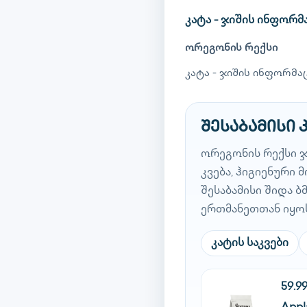
კატა - ჯიშის ინფორმ
ორეგონის რექსი
კატა - ჯიშის ინფორმაც
შესაბამისი 
ორეგონის რექსი 
კვება, ჰიგიენური
შესაბამისი შიდა 
ერთმანეთთან იყო
კატის საკვები
59.9