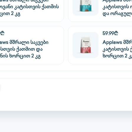
aws მშრალი საკვები
Applaws მშ
ოვანი კატისთვის ქათმის
კატისთვის 
ცით 2 კგ
და ორაგული
9₾
59.99₾
aws მშრალი საკვები
Applaws მშ
ისთვის ქათმით და
კატისთვის 
ნის ხორცით 2 კგ
ხორცით 2 კ