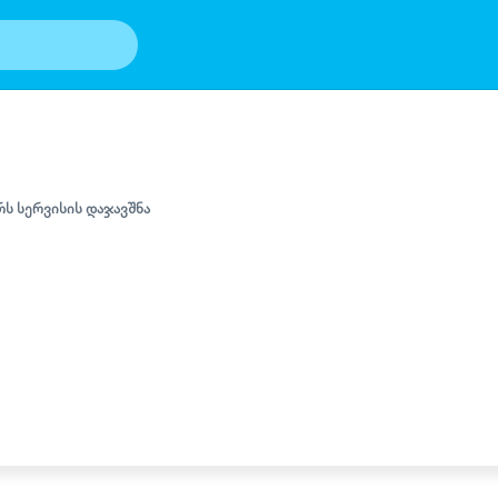
ს სერვისის დაჯავშნა