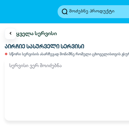
‹
ყველა სერვისი
აირჩიე სასურველი სერვისი
სწორი სერვისის ასარჩევად მონიშნე რომელი ცხოველისთვის გსურ
სერვისი ვერ მოიძებნა