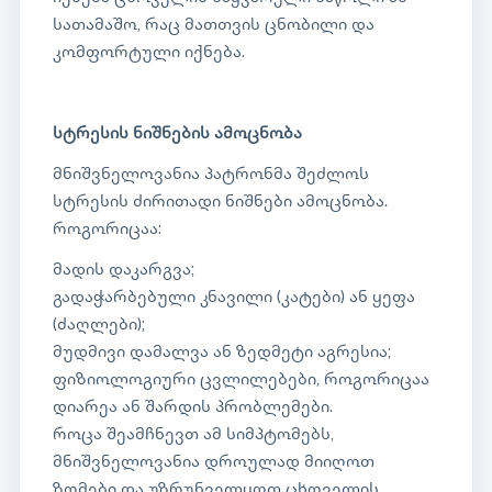
სათამაშო, რაც მათთვის ცნობილი და
კომფორტული იქნება.
სტრესის ნიშნების ამოცნობა
მნიშვნელოვანია პატრონმა შეძლოს
სტრესის ძირითადი ნიშნები ამოცნობა.
როგორიცაა:
მადის დაკარგვა;
გადაჭარბებული კნავილი (კატები) ან ყეფა
(ძაღლები);
მუდმივი დამალვა ან ზედმეტი აგრესია;
ფიზიოლოგიური ცვლილებები, როგორიცაა
დიარეა ან შარდის პრობლემები.
როცა შეამჩნევთ ამ სიმპტომებს,
მნიშვნელოვანია დროულად მიიღოთ
ზომები და უზრუნველყოთ ცხოველის