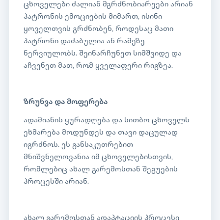
ცხოველები ძალიან მგრძნობიარეები არიან
პატრონის ემოციების მიმართ, ისინი
ყოველთვის გრძნობენ, როდესაც მათი
პატრონი დაძაბულია ან რამეზე
ნერვიულობს. შეინარჩუნეთ სიმშვიდე და
აჩვენეთ მათ, რომ ყველაფერი რიგზეა.
ზრუნვა და მოფერება
ადამიანის ყურადღება და სითბო ცხოველს
ეხმარება მოდუნდეს და თავი დაცულად
იგრძნოს. ეს განსაკუთრებით
მნიშვნელოვანია იმ ცხოველებისთვის,
რომლებიც ახალ გარემოსთან შეგუების
პროცესში არიან.
ახალ გარემოსთან ადაპტაციის პროცესი