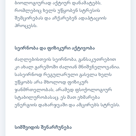
ბიოლოგიურად აქტიურ დანამატებს,
რომლებიც ხელს უწყობენ სტრესის
შემცირებას და აჩქარებენ ადაპტაციის
პროცესს.
სეირნობა და ფიზიკური აქტივობა
ძაღლებისთვის სეირნობა, განსაკუთრებით
კი ახალ გარემოში ძალიან მნიშვნელოვანია.
სასეირნოდ რეგულარული გასვლა ხელს
უწყობს არა მხოლოდ ფიზიკურ
ჯანმრთელობას, არამედ ფსიქოლოგიურ
სტაბილურობასაც. ეს მათ ეხმარება
ენერგიის დახარჯვაში და ამცირებს სტრესს.
სიმშვიდის შენარჩუნება