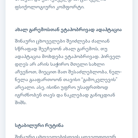
ფსიქოლოგიური კომფორტი.
ახალ გარემოსთან ეტაპობრივად ადაპტაცია
შინაური ცხოველები შეიძლება ძალიან
სწრაფად შეეჩვიონ ახალ გარემოს, თუ
ადაპტაცია მოხდება ეტაპობრივად. პირველ
დღეს არ არის საჭირო მთელი სახლი
აჩვენოთ, მიეცით მათ შესაძლებლობა, ნელ-
ნელა გააფართოონ თავისი “გამოკვლევის”
არეალი. ასე, ისინი უფრო უსაფრთხოდ
იგრძნობენ თავს და ნაკლებად განიცდიან
შიშს.
სტაბილური რუტინა
შინაური ცხოველებისთვის ყოველდღიურ