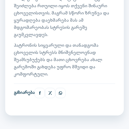
შეიძლება რთუილი იყოს თქვენი შინაური
ცხოველისთვის, მაგრამ სწორი ზრუნვა და
ყურადღება დაეხმარება მას ამ
მდგომარეობას სტრესის გარეშე
გაუმკვლავდეს.
პატრონის სიყვარული და თანადგომა
ცხოველის სტრესს მნიშვნელოვნად
შეამსუბუქებს და მათი ცხოვრება ახალ
გარემოში გახდება უფრო მშვიდი და
კომფორტული.
გაზიარება