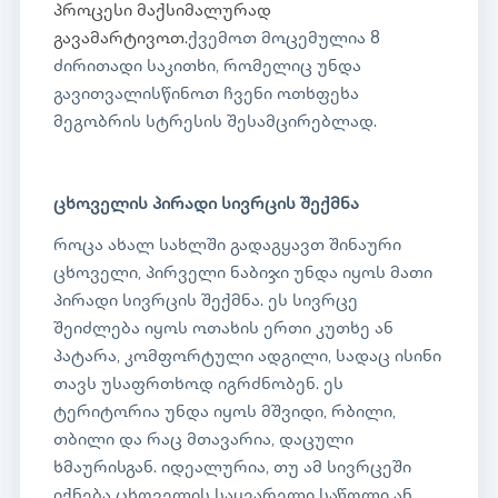
პროცესი მაქსიმალურად
გავამარტივოთ.
ქვემოთ მოცემულია 8
ძირითადი საკითხი, რომელიც უნდა
გავითვალისწინოთ ჩვენი ოთხფეხა
მეგობრის სტრესის შესამცირებლად.
ცხოველის პირადი სივრცის შექმნა
როცა ახალ სახლში გადაგყავთ შინაური
ცხოველი, პირველი ნაბიჯი უნდა იყოს მათი
პირადი სივრცის შექმნა. ეს სივრცე
შეიძლება იყოს ოთახის ერთი კუთხე ან
პატარა, კომფორტული ადგილი, სადაც ისინი
თავს უსაფრთხოდ იგრძნობენ. ეს
ტერიტორია უნდა იყოს მშვიდი, რბილი,
თბილი და რაც მთავარია, დაცული
ხმაურისგან. იდეალურია, თუ ამ სივრცეში
იქნება ცხოველის საყვარელი საწოლი ან