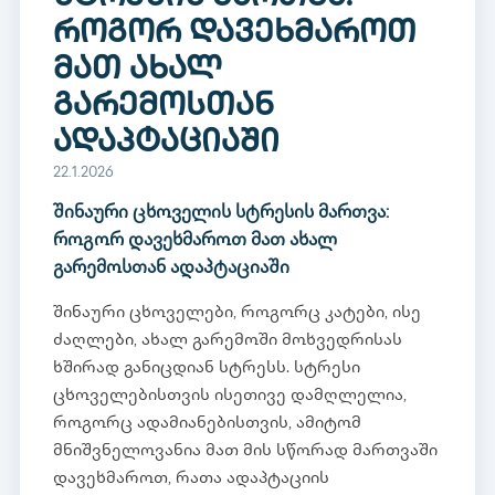
როგორ დავეხმაროთ
მათ ახალ
გარემოსთან
ადაპტაციაში
22.1.2026
შინაური ცხოველის სტრესის მართვა:
როგორ დავეხმაროთ მათ ახალ
გარემოსთან ადაპტაციაში
შინაური ცხოველები, როგორც კატები, ისე
ძაღლები, ახალ გარემოში მოხვედრისას
ხშირად განიცდიან სტრესს. სტრესი
ცხოველებისთვის ისეთივე დამღლელია,
როგორც ადამიანებისთვის, ამიტომ
მნიშვნელოვანია მათ მის სწორად მართვაში
დავეხმაროთ, რათა ადაპტაციის