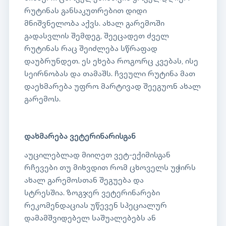
რუტინას განსაკუთრებით დიდი
მნიშვნელობა აქვს. ახალ გარემოში
გადასვლის შემდეგ, შეეცადეთ ძველ
რუტინას რაც შეიძლება სწრაფად
დაუბრუნდეთ. ეს ეხება როგორც კვებას, ისე
სეირნობას და თამაშს. ჩვეული რუტინა მათ
დაეხმარება უფრო მარტივად შეეგუონ ახალ
გარემოს.
დახმარება ვეტერინარისგან
აუცილებლად მიიღეთ ვეტ-ექიმისგან
რჩევები თუ მიხვდით რომ ცხოველს უჭირს
ახალ გარემოსთან შეგუება და
სტრესშია. ზოგჯერ ვეტერინარები
რეკომენდაციას უწევენ სპეციალურ
დამამშვიდებელ საშუალებებს ან