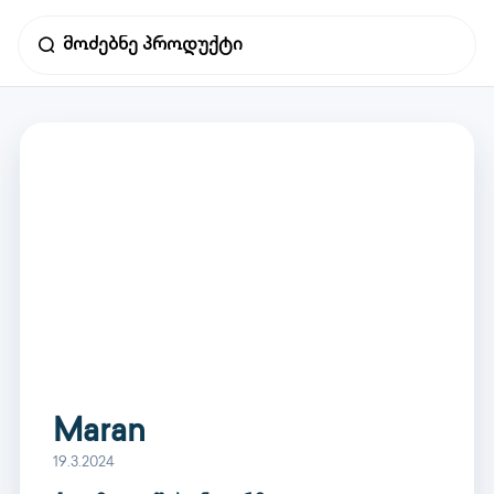
Maran
19.3.2024