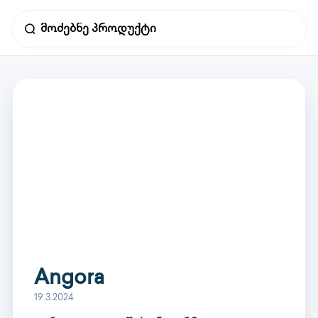
Angora
19.3.2024